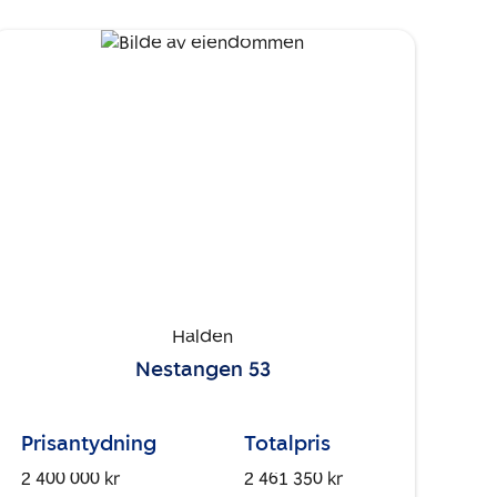
Halden
Nestangen 53
Prisantydning
Totalpris
2 400 000 kr
2 461 350 kr