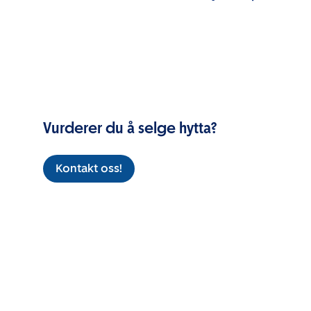
Vurderer du å selge hytta?
Kontakt oss!