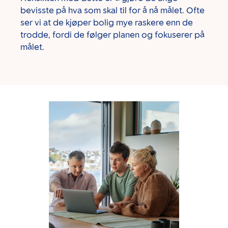
bevisste på hva som skal til for å nå målet. Ofte
ser vi at de kjøper bolig mye raskere enn de
trodde, fordi de følger planen og fokuserer på
målet.