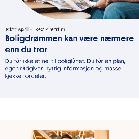
Tekst: Apriil – Foto: Vinterfilm
Boligdrømmen kan være nærmere
enn du tror
Du får ikke et nei til boliglånet. Du får en plan,
egen rådgiver, nyttig informasjon og masse
kjekke fordeler.