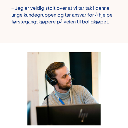
– Jeg er veldig stolt over at vi tar tak i denne
unge kundegruppen og tar ansvar for å hjelpe
førstegangskjøpere på veien til boligkjøpet.