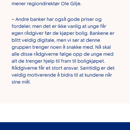
mener regiondirektør Ole Gilje.
– Andre banker har også gode priser og
fordeler, men det er ikke vanlig at unge får
egen rådgiver før de kjøper bolig. Bankene er
blitt veldig digitale, men vi ser at denne
gruppen trenger noen å snakke med. Nå skal
alle disse rådgiverne følge opp de unge med
alt de trenger hjelp til fram til boligkjøpet.
Rådgiverne får et stort ansvar. Samtidig er det
veldig motiverende å bidra til at kundene når
sine mål.