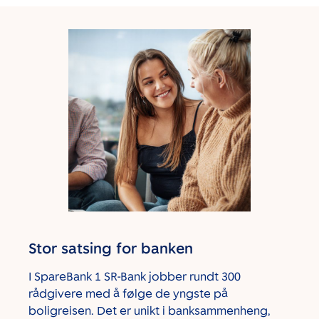
Stor satsing for banken
I SpareBank 1 SR-Bank jobber rundt 300
rådgivere med å følge de yngste på
boligreisen. Det er unikt i banksammenheng,