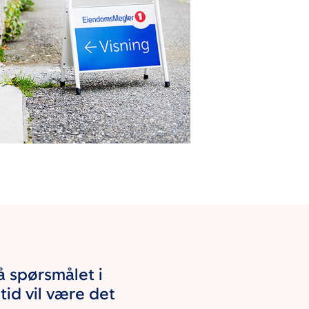
 spørsmålet i
tid vil være det