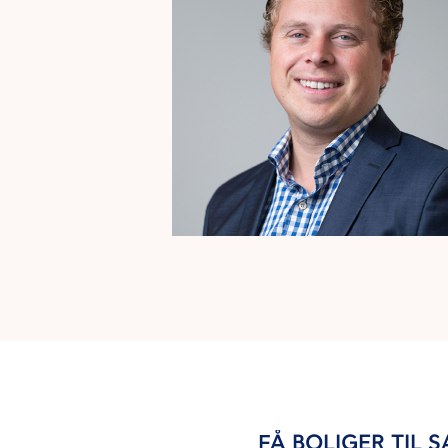
FÅ BOLIGER TIL 