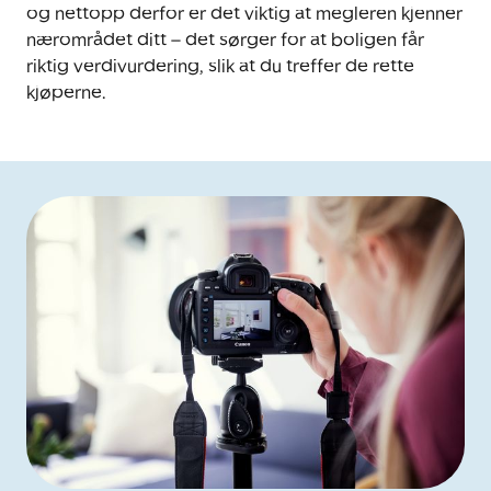
og nettopp derfor er det viktig at megleren kjenner
nærområdet ditt – det sørger for at boligen får
riktig verdivurdering, slik at du treffer de rette
kjøperne.