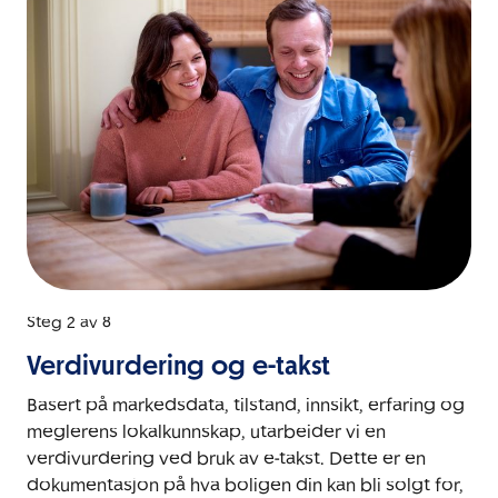
Steg 2 av 8
Verdivurdering og e-takst
Basert på markedsdata, tilstand, innsikt, erfaring og
meglerens lokalkunnskap, utarbeider vi en
verdivurdering ved bruk av e-takst. Dette er en
dokumentasjon på hva boligen din kan bli solgt for,