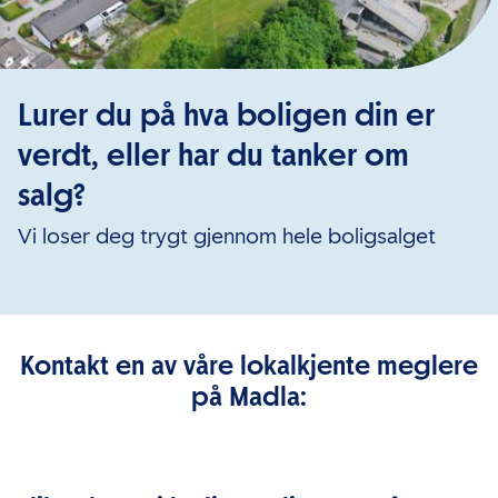
Lurer du på hva boligen din er
verdt, eller har du tanker om
salg?
Vi loser deg trygt gjennom hele boligsalget
Kontakt en av våre lokalkjente meglere
på Madla: