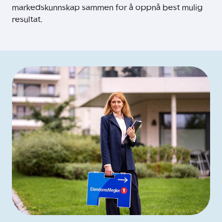
markedskunnskap sammen for å oppnå best mulig
resultat.