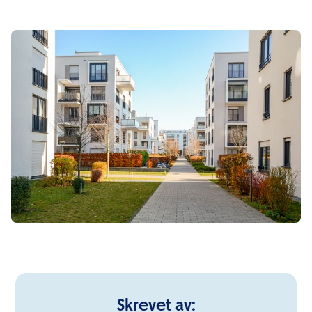
Skrevet av: