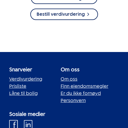
Bestill verdivurdering
Snarveier
Om oss
Verdivurdering
Om oss
Prisliste
Finn eiendomsmegler
Låne til bolig
Er du ikke fornøyd
Personvern
Sosiale medier