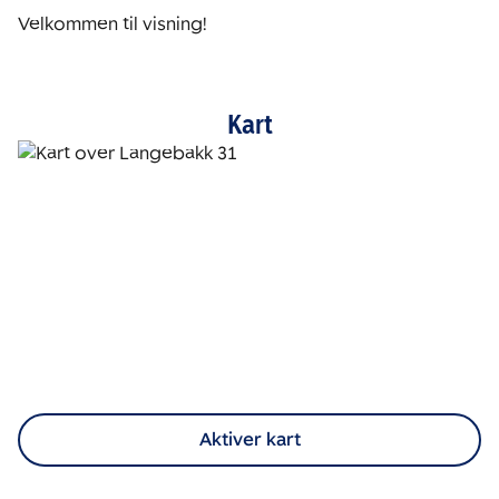
Velkommen til visning!
Kart
Aktiver kart