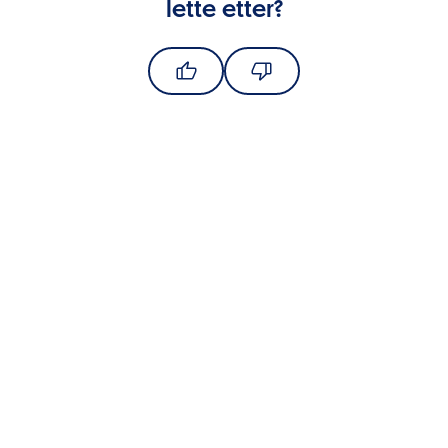
lette etter?