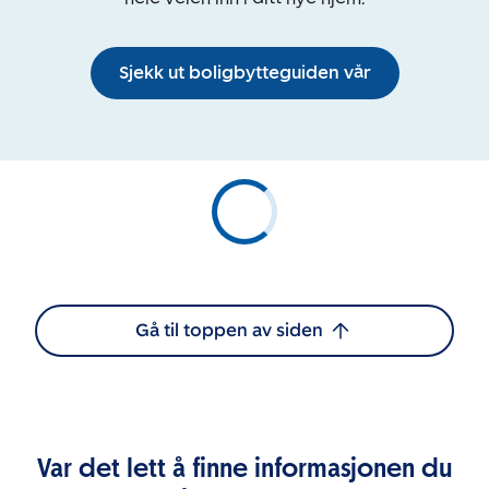
Sjekk ut boligbytteguiden vår
Gå til toppen av siden
Var det lett å finne informasjonen du