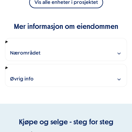
Vis alle enheter i prosjektet
Mer informasjon om eiendommen
Nærområdet
Øvrig info
Kjøpe og selge - steg for steg