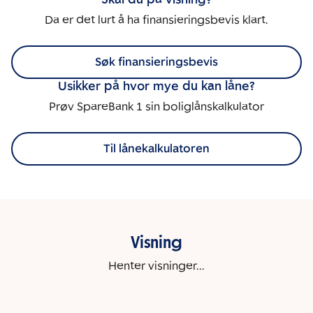
Da er det lurt å ha finansieringsbevis klart.
Søk finansieringsbevis
Usikker på hvor mye du kan låne?
Prøv SpareBank 1 sin boliglånskalkulator
Til lånekalkulatoren
Visning
Henter visninger...