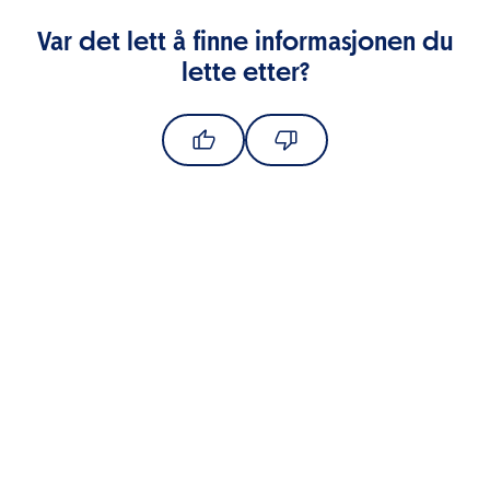
Var det lett å finne informasjonen du
lette etter?