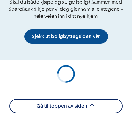
Skal du både kjøpe og selge bolig? Sammen med
SpareBank 1 hjelper vi deg gjennom alle stegene –
hele veien inn i ditt nye hjem.
Sjekk ut boligbytteguiden vår
Gå til toppen av siden