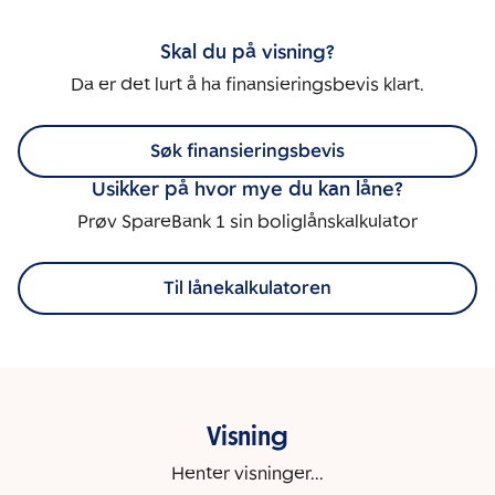
Skal du på visning?
Da er det lurt å ha finansieringsbevis klart.
Søk finansieringsbevis
Usikker på hvor mye du kan låne?
Prøv SpareBank 1 sin boliglånskalkulator
Til lånekalkulatoren
Visning
Henter visninger...