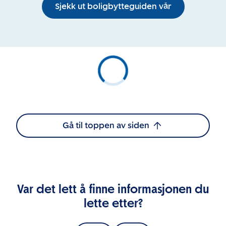
Sjekk ut boligbytteguiden vår
Gå til toppen av siden
Var det lett å finne informasjonen du
lette etter?