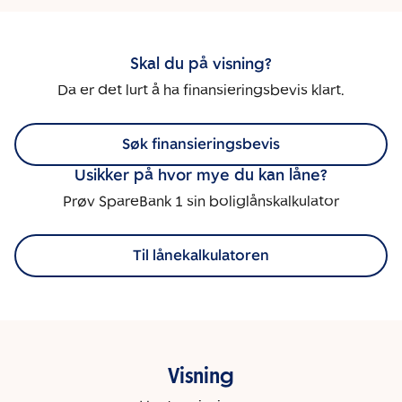
Skal du på visning?
Da er det lurt å ha finansieringsbevis klart.
Søk finansieringsbevis
Usikker på hvor mye du kan låne?
Prøv SpareBank 1 sin boliglånskalkulator
Til lånekalkulatoren
Visning