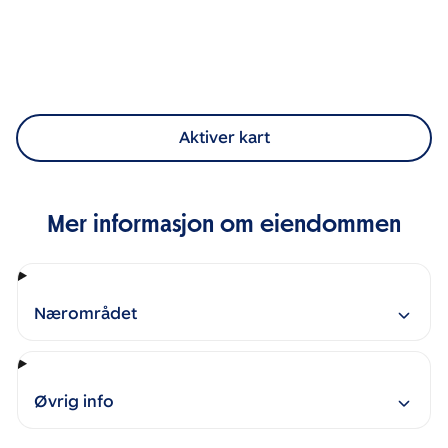
Aktiver kart
Mer informasjon om eiendommen
Nærområdet
Øvrig info