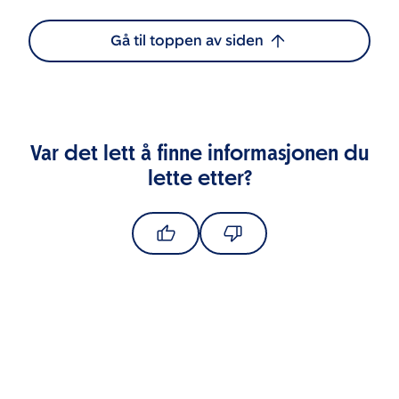
Gå til toppen av siden
Var det lett å finne informasjonen du
lette etter?