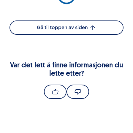
Gå til toppen av siden
Var det lett å finne informasjonen du
lette etter?