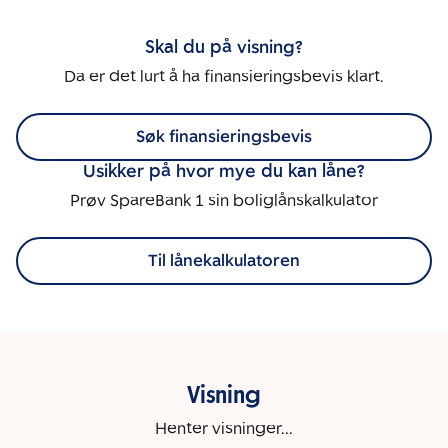
Skal du på visning?
Da er det lurt å ha finansieringsbevis klart.
Søk finansieringsbevis
Usikker på hvor mye du kan låne?
Prøv SpareBank 1 sin boliglånskalkulator
Til lånekalkulatoren
Visning
Henter visninger...