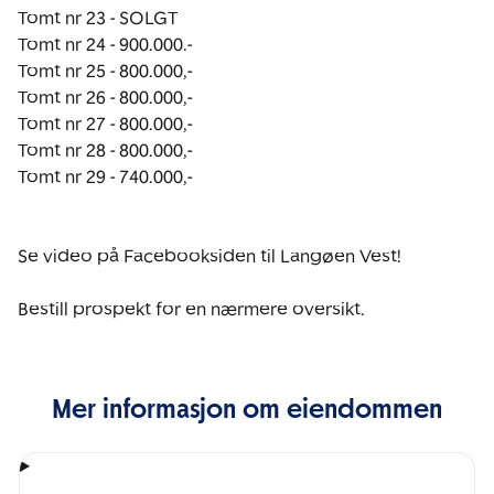
Tomt nr 23 - SOLGT

Tomt nr 24 - 900.000.-   

Tomt nr 25 - 800.000,-

Tomt nr 26 - 800.000,-

Tomt nr 27 - 800.000,-

Tomt nr 28 - 800.000,-

Tomt nr 29 - 740.000,-

Se video på Facebooksiden til Langøen Vest!

Bestill prospekt for en nærmere oversikt. 
Mer informasjon om eiendommen