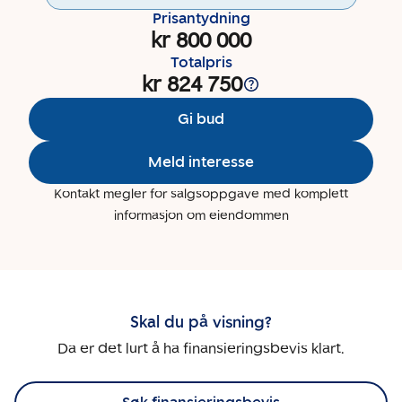
Prisantydning
kr 800 000
Totalpris
kr 824 750
Gi bud
Meld interesse
Kontakt megler for salgsoppgave med komplett
informasjon om eiendommen
Skal du på visning?
Da er det lurt å ha finansieringsbevis klart.