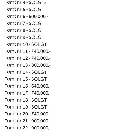
Tomt nr 4 - SOLGT.-

Tomt nr 5 - SOLGT

Tomt nr 6 - 600.000.-

Tomt nr 7 - SOLGT

Tomt nr 8 - SOLGT 

Tomt nr 9 - SOLGT

Tomt nr 10 - SOLGT

Tomt nr 11 - 740.000.-

Tomt nr 12 - 740.000.-

Tomt nr 13 - 800.000.-

Tomt nr 14 - SOLGT

Tomt nr 15 - SOLGT

Tomt nr 16 - 640.000.-

Tomt nr 17 - 740.000.-

Tomt nr 18 - SOLGT

Tomt nr 19 - SOLGT

Tomt nr 20 - 740.000.-

Tomt nr 21 - 900.000.-

Tomt nr 22 - 900.000,-
