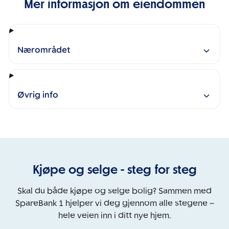
Mer informasjon om eiendommen
Nærområdet
Øvrig info
Kjøpe og selge - steg for steg
Skal du både kjøpe og selge bolig? Sammen med
SpareBank 1 hjelper vi deg gjennom alle stegene –
hele veien inn i ditt nye hjem.