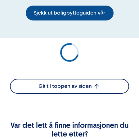
Sjekk ut boligbytteguiden vår
Gå til toppen av siden
Var det lett å finne informasjonen du
lette etter?