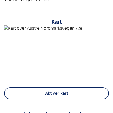
Kart
Aktiver kart