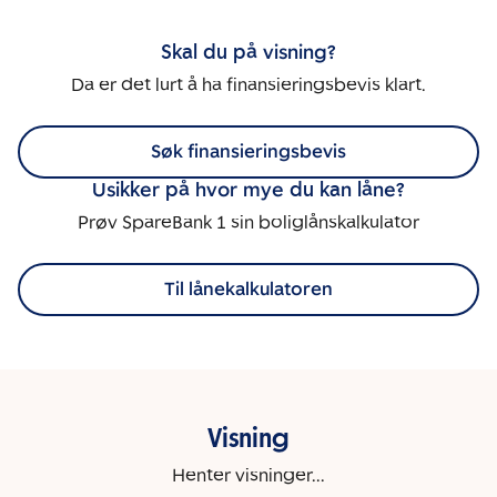
Skal du på visning?
Da er det lurt å ha finansieringsbevis klart.
Søk finansieringsbevis
Usikker på hvor mye du kan låne?
Prøv SpareBank 1 sin boliglånskalkulator
Til lånekalkulatoren
Visning
Henter visninger...