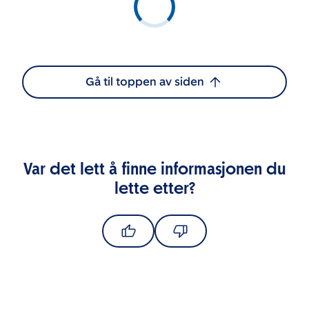
Gå til toppen av siden
Var det lett å finne informasjonen du
lette etter?