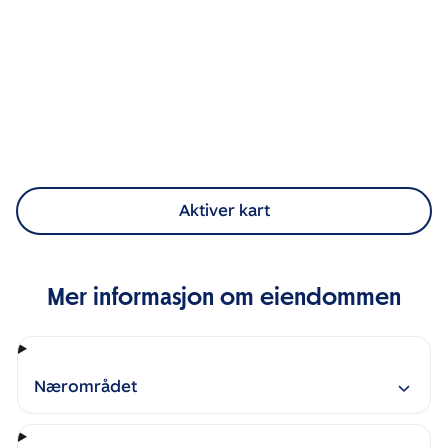
Aktiver kart
Mer informasjon om eiendommen
Nærområdet