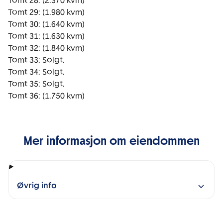
Tomt 28: (2.370 kvm)

Tomt 29: (1.980 kvm)

Tomt 30: (1.640 kvm)

Tomt 31: (1.630 kvm)

Tomt 32: (1.840 kvm)

Tomt 33: Solgt.

Tomt 34: Solgt.

Tomt 35: Solgt.

Tomt 36: (1.750 kvm)
Mer informasjon om eiendommen
Øvrig info