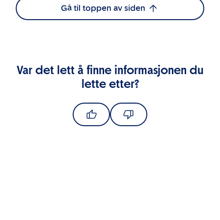
Gå til toppen av siden
Var det lett å finne informasjonen du
lette etter?