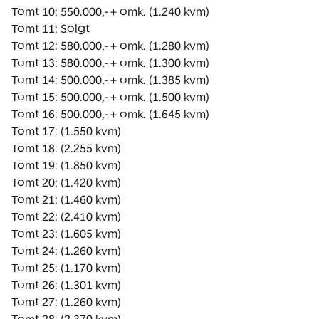
Tomt 10: 550.000,- + omk. (1.240 kvm)

Tomt 11: Solgt

Tomt 12: 580.000,- + omk. (1.280 kvm)

Tomt 13: 580.000,- + omk. (1.300 kvm)

Tomt 14: 500.000,- + omk. (1.385 kvm)

Tomt 15: 500.000,- + omk. (1.500 kvm)

Tomt 16: 500.000,- + omk. (1.645 kvm)

Tomt 17: (1.550 kvm)

Tomt 18: (2.255 kvm)

Tomt 19: (1.850 kvm)

Tomt 20: (1.420 kvm)

Tomt 21: (1.460 kvm)

Tomt 22: (2.410 kvm)

Tomt 23: (1.605 kvm)

Tomt 24: (1.260 kvm)

Tomt 25: (1.170 kvm)

Tomt 26: (1.301 kvm)

Tomt 27: (1.260 kvm)
