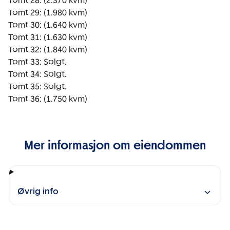
Tomt 28: (2.370 kvm)

Tomt 29: (1.980 kvm)

Tomt 30: (1.640 kvm)

Tomt 31: (1.630 kvm)

Tomt 32: (1.840 kvm)

Tomt 33: Solgt.

Tomt 34: Solgt.

Tomt 35: Solgt.

Tomt 36: (1.750 kvm)
Mer informasjon om eiendommen
Øvrig info