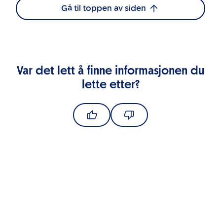
Gå til toppen av siden
Var det lett å finne informasjonen du
lette etter?