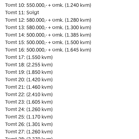
Tomt 10: 550.000,- + omk. (1.240 kvm)

Tomt 11: Solgt

Tomt 12: 580.000,- + omk. (1.280 kvm)

Tomt 13: 580.000,- + omk. (1.300 kvm)

Tomt 14: 500.000,- + omk. (1.385 kvm)

Tomt 15: 500.000,- + omk. (1.500 kvm)

Tomt 16: 500.000,- + omk. (1.645 kvm)

Tomt 17: (1.550 kvm)

Tomt 18: (2.255 kvm)

Tomt 19: (1.850 kvm)

Tomt 20: (1.420 kvm)

Tomt 21: (1.460 kvm)

Tomt 22: (2.410 kvm)

Tomt 23: (1.605 kvm)

Tomt 24: (1.260 kvm)

Tomt 25: (1.170 kvm)

Tomt 26: (1.301 kvm)

Tomt 27: (1.260 kvm)
