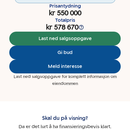
Prisantydning
kr 550 000
Totalpris
kr 578 670
Last ned salgsoppgave
Gi bud
Meld interesse
Last ned salgsoppgave for komplett informasjon om
eiendommen
Skal du på visning?
Da er det lurt å ha finansieringsbevis klart.