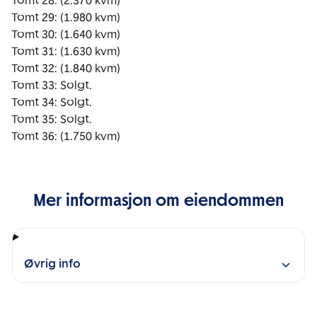
Tomt 28: (2.370 kvm)

Tomt 29: (1.980 kvm)

Tomt 30: (1.640 kvm)

Tomt 31: (1.630 kvm)

Tomt 32: (1.840 kvm)

Tomt 33: Solgt.

Tomt 34: Solgt.

Tomt 35: Solgt.

Tomt 36: (1.750 kvm)
Mer informasjon om eiendommen
Øvrig info