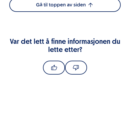
Gå til toppen av siden
Var det lett å finne informasjonen du
lette etter?