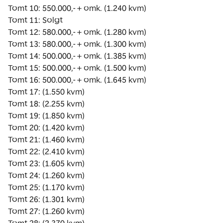
Tomt 10: 550.000,- + omk. (1.240 kvm)

Tomt 11: Solgt

Tomt 12: 580.000,- + omk. (1.280 kvm)

Tomt 13: 580.000,- + omk. (1.300 kvm)

Tomt 14: 500.000,- + omk. (1.385 kvm)

Tomt 15: 500.000,- + omk. (1.500 kvm)

Tomt 16: 500.000,- + omk. (1.645 kvm)

Tomt 17: (1.550 kvm)

Tomt 18: (2.255 kvm)

Tomt 19: (1.850 kvm)

Tomt 20: (1.420 kvm)

Tomt 21: (1.460 kvm)

Tomt 22: (2.410 kvm)

Tomt 23: (1.605 kvm)

Tomt 24: (1.260 kvm)

Tomt 25: (1.170 kvm)

Tomt 26: (1.301 kvm)

Tomt 27: (1.260 kvm)
