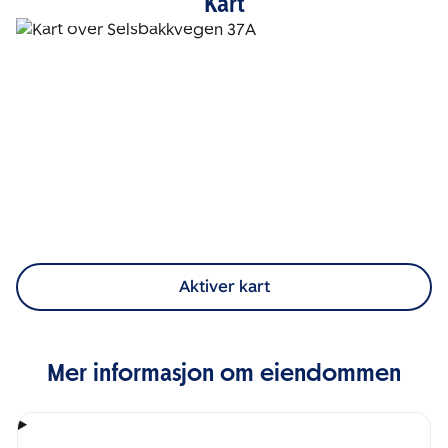
Kart
Aktiver kart
Mer informasjon om eiendommen