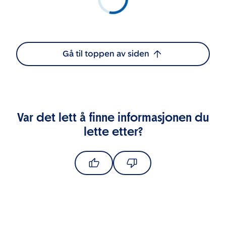
Gå til toppen av siden
Var det lett å finne informasjonen du
lette etter?