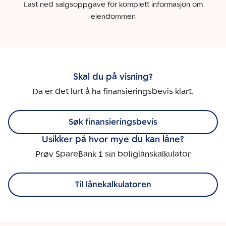
Last ned salgsoppgave for komplett informasjon om
eiendommen
Skal du på visning?
Da er det lurt å ha finansieringsbevis klart.
Søk finansieringsbevis
Usikker på hvor mye du kan låne?
Prøv SpareBank 1 sin boliglånskalkulator
Til lånekalkulatoren