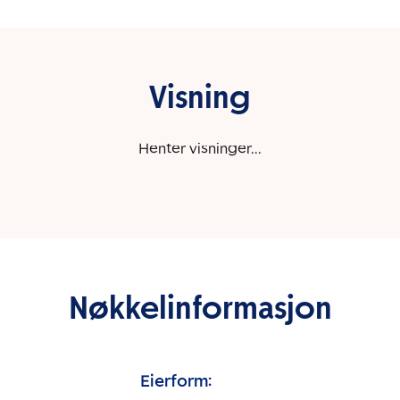
Visning
Henter visninger...
Nøkkelinformasjon
Eierform: