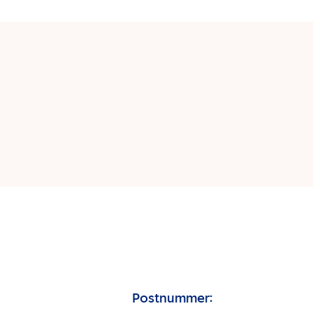
Postnummer: