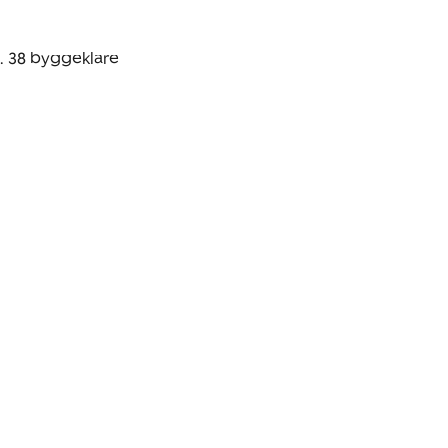
 38 byggeklare 