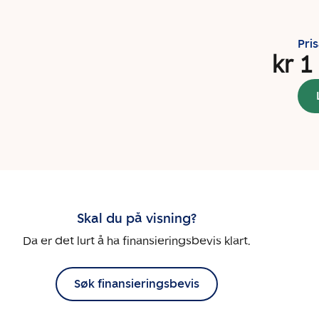
Pri
kr 1
Skal du på visning?
Da er det lurt å ha finansieringsbevis klart.
Søk finansieringsbevis