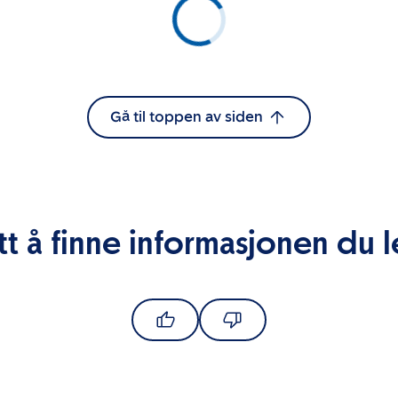
Gå til toppen av siden
tt å finne informasjonen du l