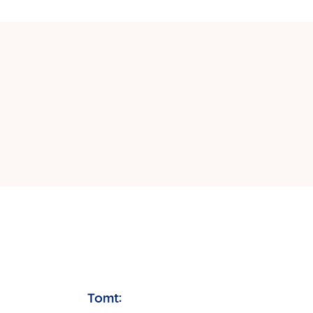
Tomt: