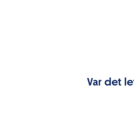
Var det le