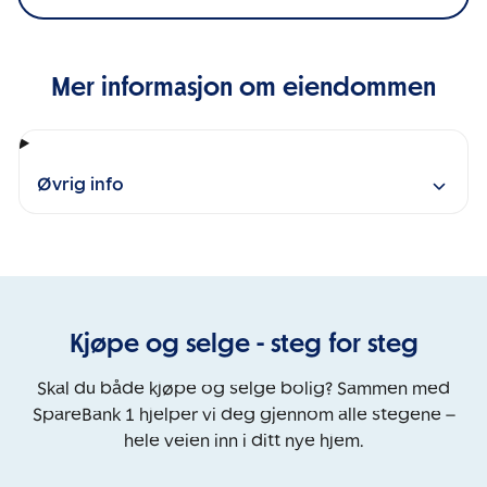
Mer informasjon om eiendommen
Øvrig info
Kjøpe og selge - steg for steg
Skal du både kjøpe og selge bolig? Sammen med
SpareBank 1 hjelper vi deg gjennom alle stegene –
hele veien inn i ditt nye hjem.