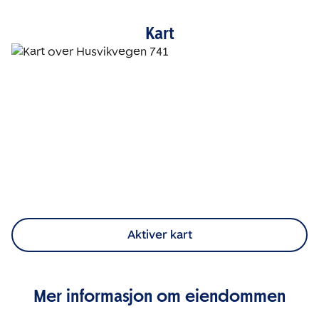
Kart
Aktiver kart
Mer informasjon om eiendommen