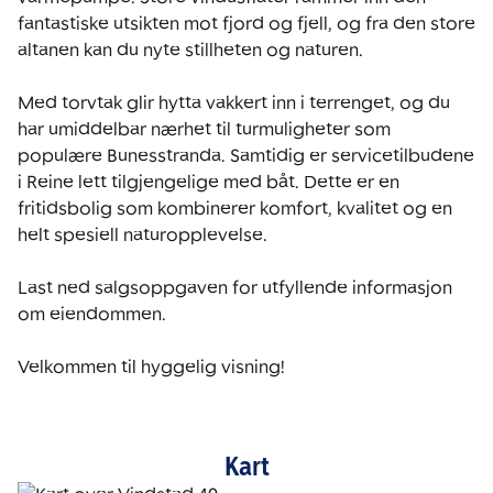
fantastiske utsikten mot fjord og fjell, og fra den store 
altanen kan du nyte stillheten og naturen. 

Med torvtak glir hytta vakkert inn i terrenget, og du 
har umiddelbar nærhet til turmuligheter som 
populære Bunesstranda. Samtidig er servicetilbudene 
i Reine lett tilgjengelige med båt. Dette er en 
fritidsbolig som kombinerer komfort, kvalitet og en 
helt spesiell naturopplevelse.

Last ned salgsoppgaven for utfyllende informasjon 
om eiendommen.

Velkommen til hyggelig visning!
Kart