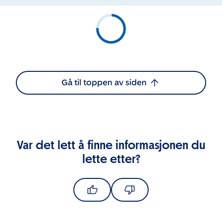
Gå til toppen av siden
Var det lett å finne informasjonen du
lette etter?