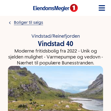
Gå til innholdet
Boliger til salgs
Vindstad/Reinefjorden
Vindstad 40
Moderne fritidsbolig fra 2022 - Unik og
sjelden mulighet - Varmepumpe og vedovn -
Nærhet til populære Bunesstranden.