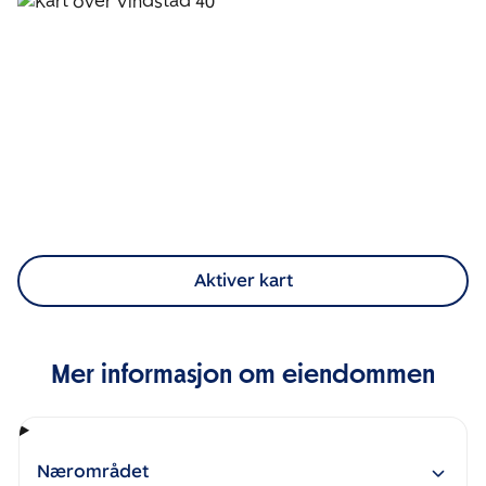
Aktiver kart
Mer informasjon om eiendommen
Nærområdet