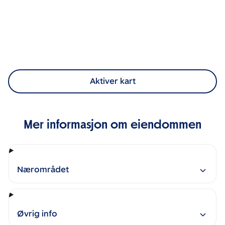
Aktiver kart
Mer informasjon om eiendommen
Nærområdet
Øvrig info