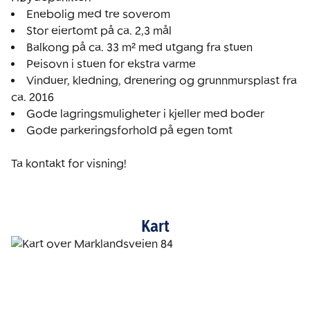
Enebolig med tre soverom
Stor eiertomt på ca. 2,3 mål
Balkong på ca. 33 m² med utgang fra stuen
Peisovn i stuen for ekstra varme
Vinduer, kledning, drenering og grunnmursplast fra 
ca. 2016
Gode lagringsmuligheter i kjeller med boder
Gode parkeringsforhold på egen tomt

Ta kontakt for visning! 
Kart