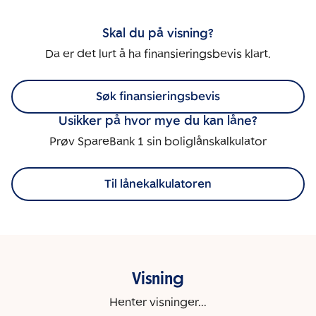
Skal du på visning?
Da er det lurt å ha finansieringsbevis klart.
Søk finansieringsbevis
Usikker på hvor mye du kan låne?
Prøv SpareBank 1 sin boliglånskalkulator
Til lånekalkulatoren
Visning
Henter visninger...