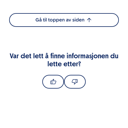
Gå til toppen av siden
Var det lett å finne informasjonen du
lette etter?