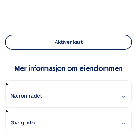
Aktiver kart
Mer informasjon om eiendommen
Nærområdet
Øvrig info