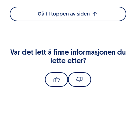
Gå til toppen av siden
Var det lett å finne informasjonen du
lette etter?