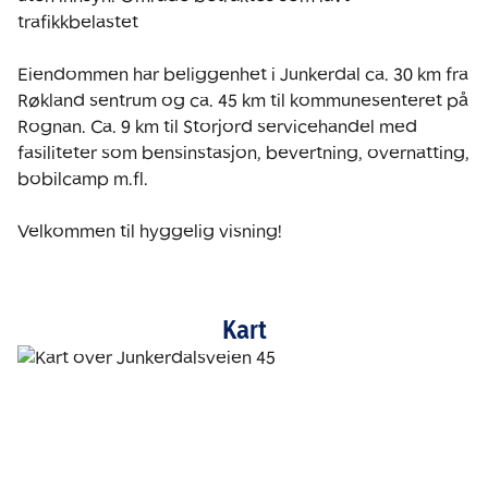
trafikkbelastet

Eiendommen har beliggenhet i Junkerdal ca. 30 km fra 
Røkland sentrum og ca. 45 km til kommunesenteret på 
Rognan. Ca. 9 km til Storjord servicehandel med 
fasiliteter som bensinstasjon, bevertning, overnatting, 
bobilcamp m.fl.

Velkommen til hyggelig visning!
Kart