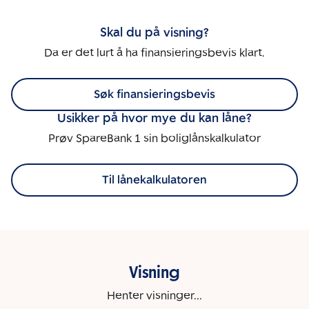
Skal du på visning?
Da er det lurt å ha finansieringsbevis klart.
Søk finansieringsbevis
Usikker på hvor mye du kan låne?
Prøv SpareBank 1 sin boliglånskalkulator
Til lånekalkulatoren
Visning
Henter visninger...