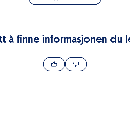
tt å finne informasjonen du l