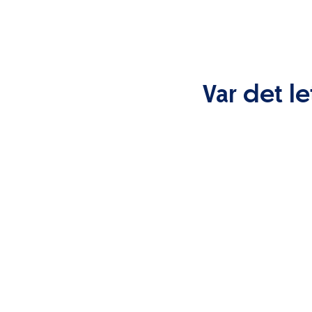
Var det le