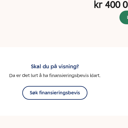
kr 400 
Skal du på visning?
Da er det lurt å ha finansieringsbevis klart.
Søk finansieringsbevis