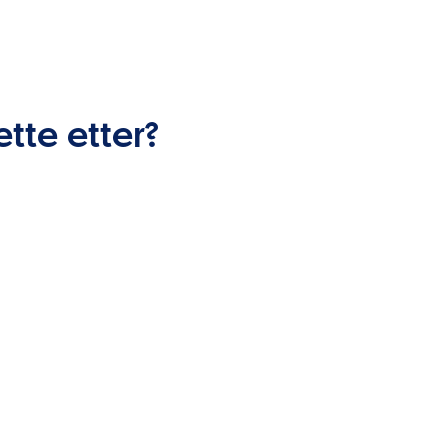
ette etter?