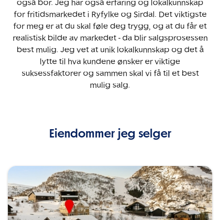
også bor. Jeg har også erfaring og lokalkunnskap
for fritidsmarkedet i Ryfylke og Sirdal. Det viktigste
for meg er at du skal føle deg trygg, og at du får et
realistisk bilde av markedet - da blir salgsprosessen
best mulig. Jeg vet at unik lokalkunnskap og det å
lytte til hva kundene ønsker er viktige
suksessfaktorer og sammen skal vi få til et best
mulig salg.
Eiendommer jeg selger