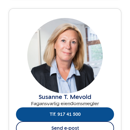
Susanne T. Mevold
Fagansvarlig eiendomsmegler
Tlf. 917 41 500
Send e-post