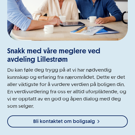
Snakk med våre meglere ved
avdeling Lillestrøm
Du kan føle deg trygg på at vi har nødvendig
kunnskap og erfaring fra nærområdet. Dette er det
aller viktigste for å vurdere verdien på boligen din.
En verdivurdering fra oss er alltid uforpliktende, og
vi er opptatt av en god og åpen dialog med deg
som selger.
Bli kontaktet om boligsalg