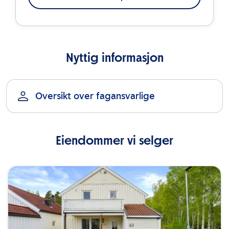
Nyttig informasjon
Oversikt over fagansvarlige
Eiendommer vi selger