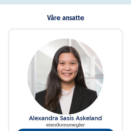
Våre ansatte
Alexandra Sasis Askeland
eiendomsmegler