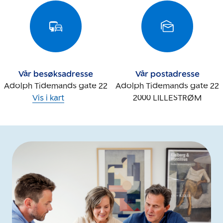
Vår besøksadresse
Vår postadresse
Adolph Tidemands gate 22
Adolph Tidemands gate 22
Vis i kart
2000
LILLESTRØM