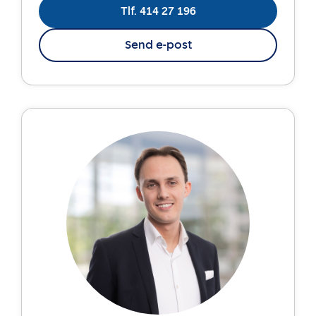
Tlf. 414 27 196
Send e-post