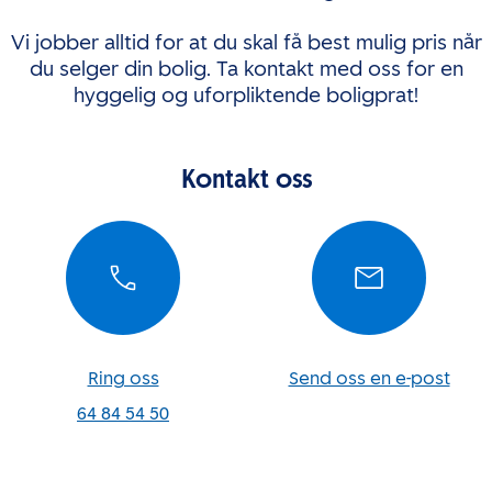
Vi jobber alltid for at du skal få best mulig pris når
du selger din bolig. Ta kontakt med oss for en
hyggelig og uforpliktende boligprat!
Kontakt oss
Ring oss
Send oss en e-post
64 84 54 50