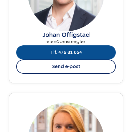
Johan Offigstad
eiendomsmegler
Tlf. 476 81 654
Send e-post