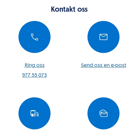
Kontakt oss
Ring oss
Send oss en e-post
977 55 073