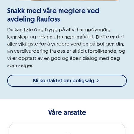
Snakk med våre meglere ved
avdeling Raufoss
Du kan føle deg trygg på at vi har nødvendig
kunnskap og erfaring fra nærområdet. Dette er det
aller viktigste for å vurdere verdien på boligen din.
En verdivurdering fra oss er alltid uforpliktende, og
vi er opptatt av en god og åpen dialog med deg
som selger.
Bli kontaktet om boligsalg
Våre ansatte