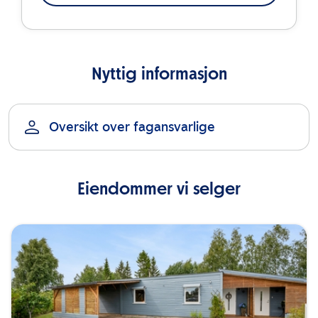
Nyttig informasjon
Oversikt over fagansvarlige
Eiendommer vi selger