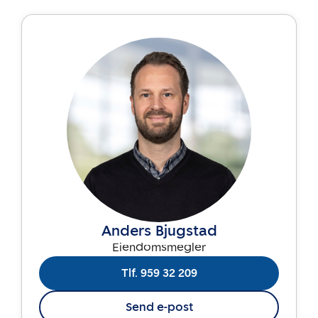
Anders Bjugstad
Eiendomsmegler
Tlf. 959 32 209
Send e-post