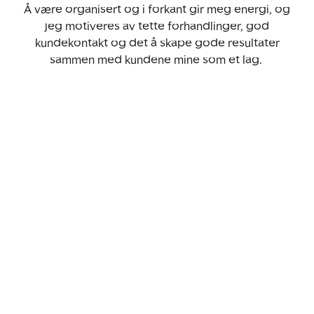
Å være organisert og i forkant gir meg energi, og
jeg motiveres av tette forhandlinger, god
kundekontakt og det å skape gode resultater
sammen med kundene mine som et lag.