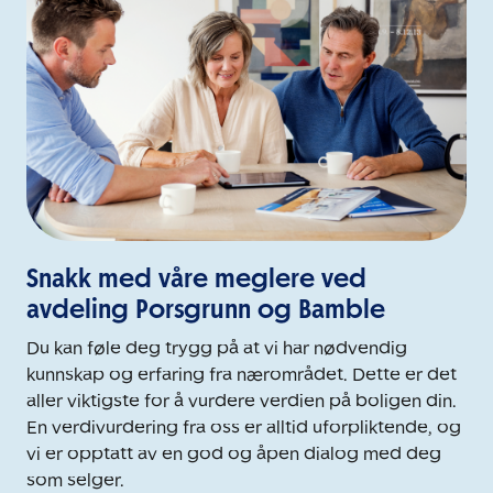
Snakk med våre meglere ved
avdeling Porsgrunn og Bamble
Du kan føle deg trygg på at vi har nødvendig
kunnskap og erfaring fra nærområdet. Dette er det
aller viktigste for å vurdere verdien på boligen din.
En verdivurdering fra oss er alltid uforpliktende, og
vi er opptatt av en god og åpen dialog med deg
som selger.