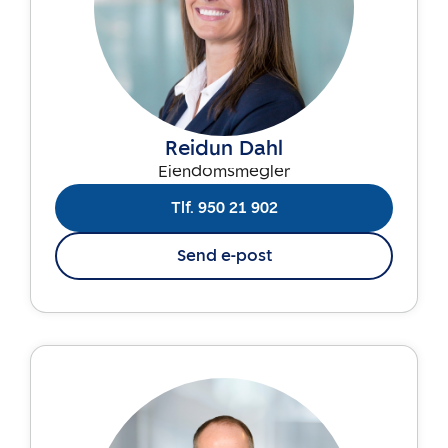
Reidun Dahl
Eiendomsmegler
Tlf. 950 21 902
Send e-post