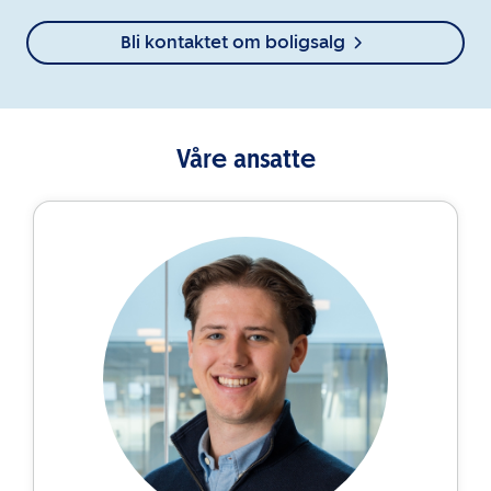
Bli kontaktet om boligsalg
Våre ansatte