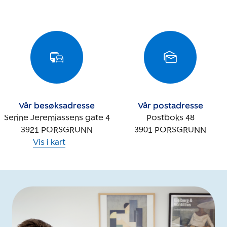
Vår besøksadresse
Vår postadresse
Serine Jeremiassens gate 4
Postboks 48
3921
PORSGRUNN
3901
PORSGRUNN
Vis i kart