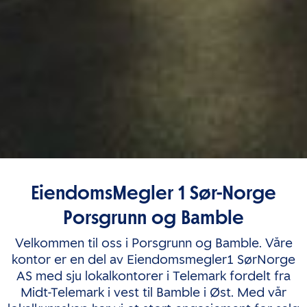
EiendomsMegler 1 Sør-Norge
Porsgrunn og Bamble
Velkommen til oss i Porsgrunn og Bamble. Våre
kontor er en del av Eiendomsmegler1 SørNorge
AS med sju lokalkontorer i Telemark fordelt fra
Midt-Telemark i vest til Bamble i Øst. Med vår