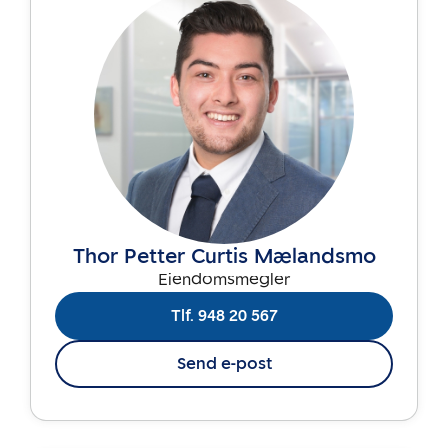
Thor Petter Curtis Mælandsmo
Eiendomsmegler
Tlf. 948 20 567
Send e-post