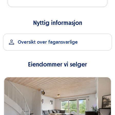
Nyttig informasjon
Oversikt over fagansvarlige
Eiendommer vi selger