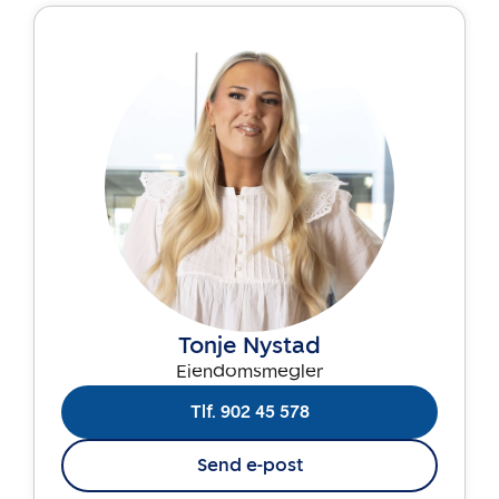
Tonje Nystad
Eiendomsmegler
Tlf. 902 45 578
Send e-post