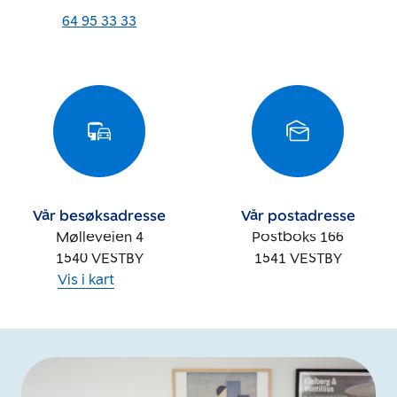
64 95 33 33
Vår besøksadresse
Vår postadresse
Mølleveien 4
Postboks 166
1540
VESTBY
1541
VESTBY
Vis i kart