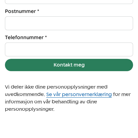
Postnummer *
Telefonnummer *
Kontakt meg
Vi deler ikke dine personopplysninger med
uvedkommende.
Se vår personvernerklæring
for mer
informasjon om vår behandling av dine
personopplysninger.