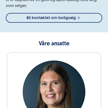
som selger.
Bli kontaktet om boligsalg
Våre ansatte