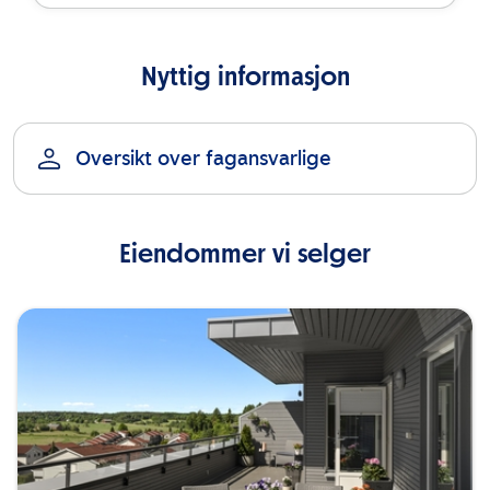
Nyttig informasjon
Oversikt over fagansvarlige
Eiendommer vi selger