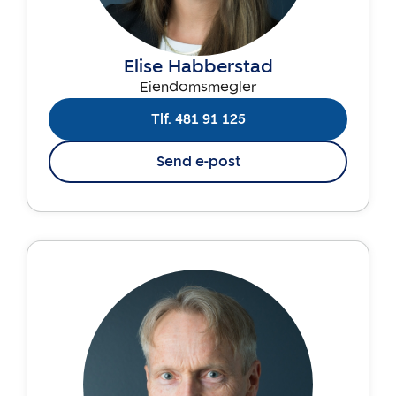
Elise Habberstad
Eiendomsmegler
Tlf. 481 91 125
Send e-post