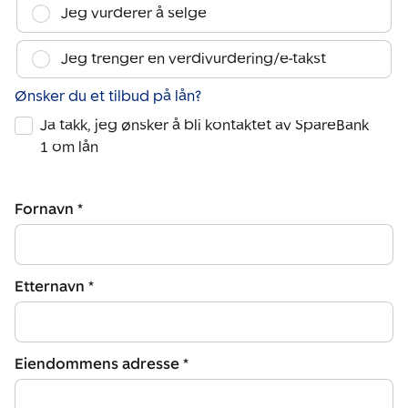
Jeg vurderer å selge
Jeg trenger en verdivurdering/e-takst
Ønsker du et tilbud på lån?
Ja takk, jeg ønsker å bli kontaktet av SpareBank
1 om lån
Fornavn *
Etternavn *
Eiendommens adresse *