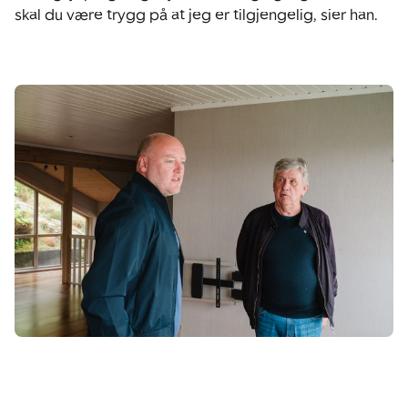
skal du være trygg på at jeg er tilgjengelig, sier han.