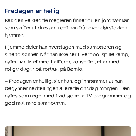
Fredagen er hellig
Bak den velkledde megleren finner du en jordnær kar
som skifter ut dressen i det han trår over dørstokken
hjemme.
Hjemme deler han hverdagen med samboeren og
sine to sønner. Når han ikke ser Liverpool spille kamp,
nyter han livet med fjellturer, konserter, eller med
rolige dager på rorbua på Bømlo.
– Fredagen er hellig, sier han, og innrømmer at han
begynner nedtellingen allerede onsdag morgen. Den
nytes som regel med tradisjonelle TV-programmer og
god mat med samboeren.