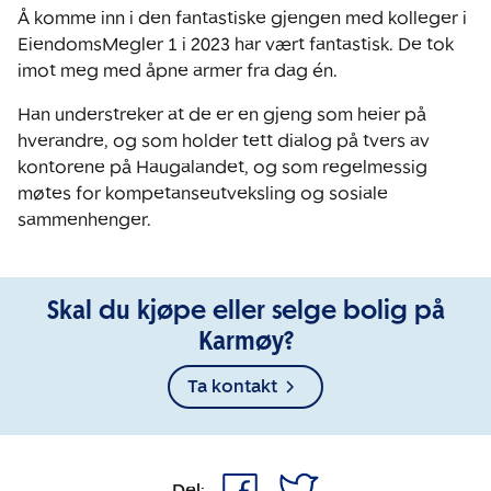
Å komme inn i den fantastiske gjengen med kolleger i
EiendomsMegler 1 i 2023 har vært fantastisk. De tok
imot meg med åpne armer fra dag én.
Han understreker at de er en gjeng som heier på
hverandre, og som holder tett dialog på tvers av
kontorene på Haugalandet, og som regelmessig
møtes for kompetanseutveksling og sosiale
sammenhenger.
Skal du kjøpe eller selge bolig på
Karmøy?
Ta kontakt
Del: