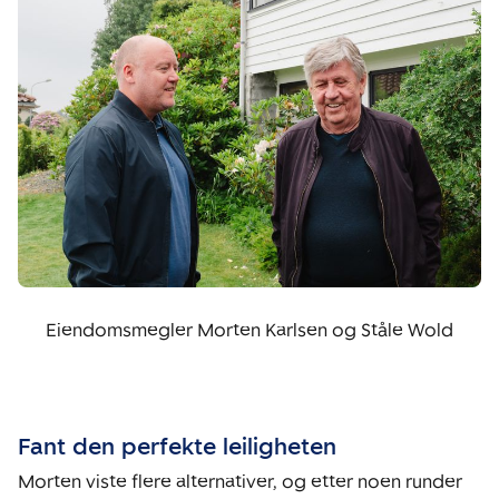
Eiendomsmegler Morten Karlsen og Ståle Wold
Fant den perfekte leiligheten
Morten viste flere alternativer, og etter noen runder