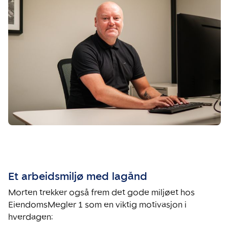
Et arbeidsmiljø med lagånd
Morten trekker også frem det gode miljøet hos
EiendomsMegler 1 som en viktig motivasjon i
hverdagen: