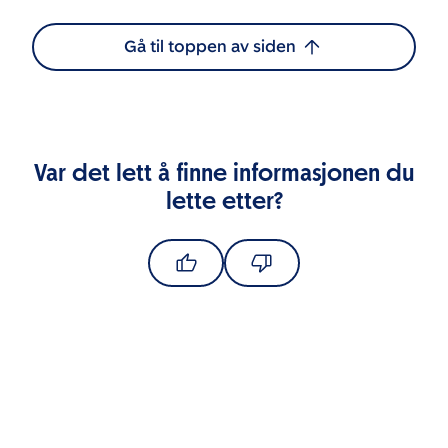
Gå til toppen av siden
Var det lett å finne informasjonen du
lette etter?