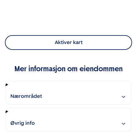
Aktiver kart
Mer informasjon om eiendommen
Nærområdet
Øvrig info