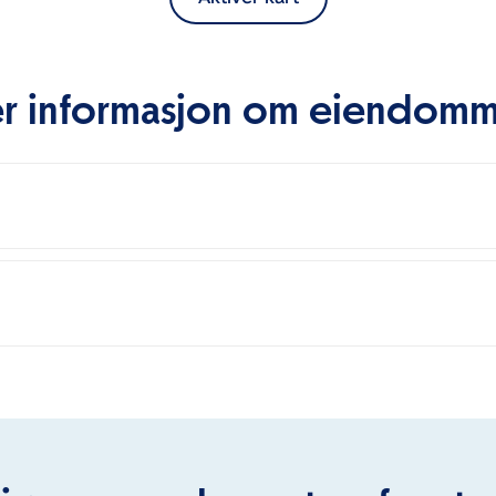
r informasjon om eiendom