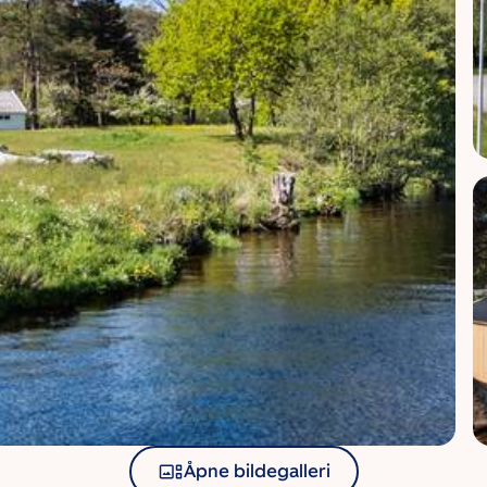
Åpne bildegalleri