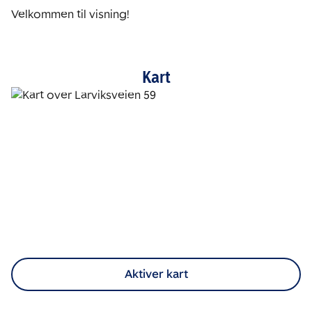
Velkommen til visning!
Kart
Aktiver kart