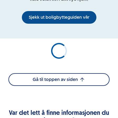
Sjekk ut boligbytteguiden vår
Gå til toppen av siden
Var det lett å finne informasjonen du