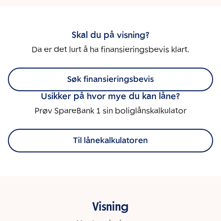
Skal du på visning?
Da er det lurt å ha finansieringsbevis klart.
Søk finansieringsbevis
Usikker på hvor mye du kan låne?
Prøv SpareBank 1 sin boliglånskalkulator
Til lånekalkulatoren
Visning