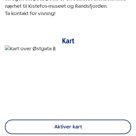
nærhet til Kistefos-museet og Randsfjorden.

Ta kontakt for visning!
Kart
Aktiver kart