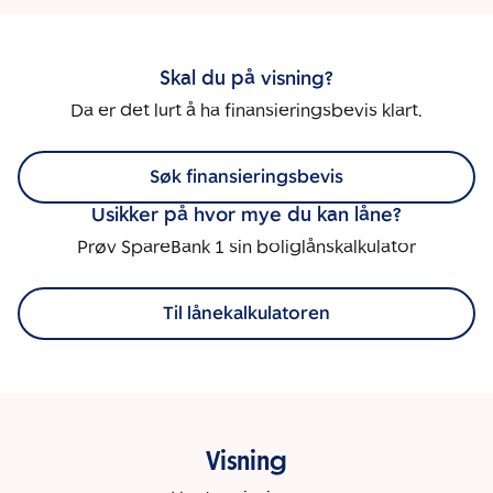
Skal du på visning?
Da er det lurt å ha finansieringsbevis klart.
Søk finansieringsbevis
Usikker på hvor mye du kan låne?
Prøv SpareBank 1 sin boliglånskalkulator
Til lånekalkulatoren
Visning