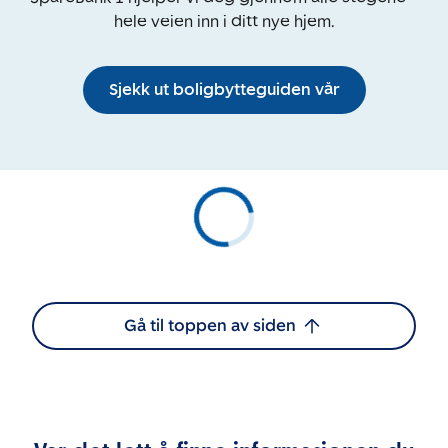
hele veien inn i ditt nye hjem.
Sjekk ut boligbytteguiden vår
Gå til toppen av siden