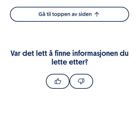
Gå til toppen av siden
Var det lett å finne informasjonen du
lette etter?