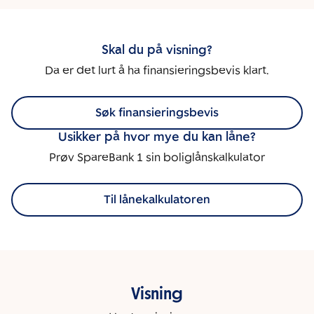
Skal du på visning?
Da er det lurt å ha finansieringsbevis klart.
Søk finansieringsbevis
Usikker på hvor mye du kan låne?
Prøv SpareBank 1 sin boliglånskalkulator
Til lånekalkulatoren
Visning