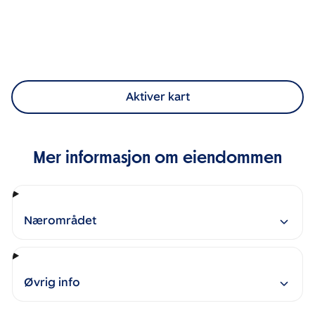
Aktiver kart
Mer informasjon om eiendommen
Nærområdet
Øvrig info