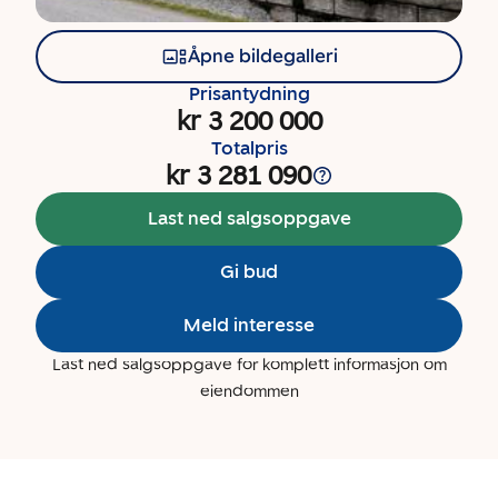
Åpne bildegalleri
Prisantydning
kr 3 200 000
Totalpris
kr 3 281 090
Last ned salgsoppgave
Gi bud
Meld interesse
Last ned salgsoppgave for komplett informasjon om
eiendommen