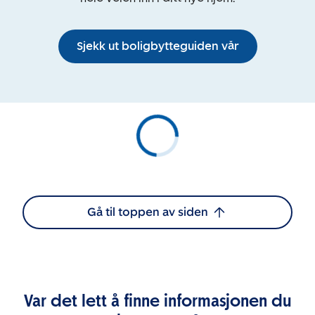
Sjekk ut boligbytteguiden vår
Gå til toppen av siden
Var det lett å finne informasjonen du