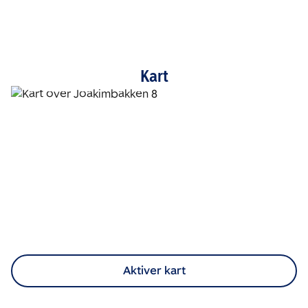
Kart
Aktiver kart