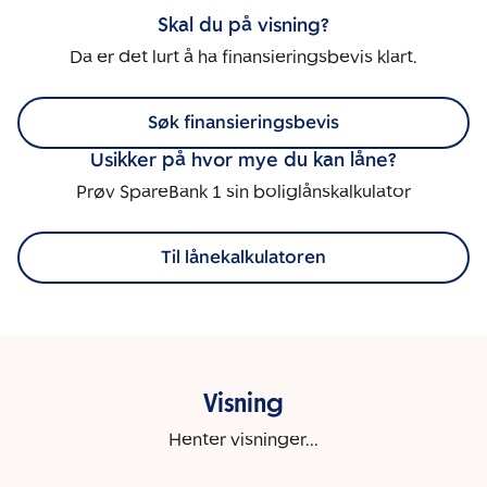
Skal du på visning?
Da er det lurt å ha finansieringsbevis klart.
Søk finansieringsbevis
Usikker på hvor mye du kan låne?
Prøv SpareBank 1 sin boliglånskalkulator
Til lånekalkulatoren
Visning
Henter visninger...