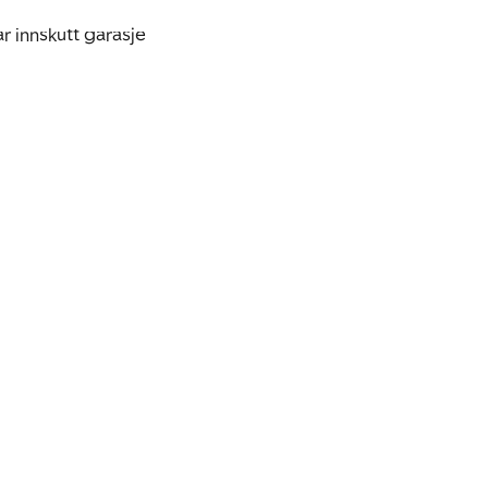
 innskutt garasje 