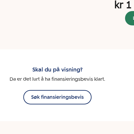
kr 1
Skal du på visning?
Da er det lurt å ha finansieringsbevis klart.
Søk finansieringsbevis