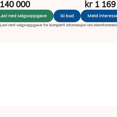
 140 000
kr 1 169
Last ned salgsoppgave
Gi bud
Meld interess
Last ned salgsoppgave for komplett informasjon om eiendommen