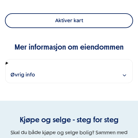
Aktiver kart
Mer informasjon om eiendommen
Øvrig info
Kjøpe og selge - steg for steg
Skal du både kjøpe og selge bolig? Sammen med