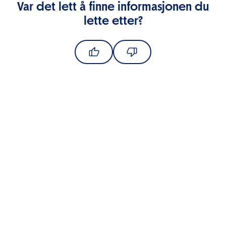
Var det lett å finne informasjonen du
lette etter?