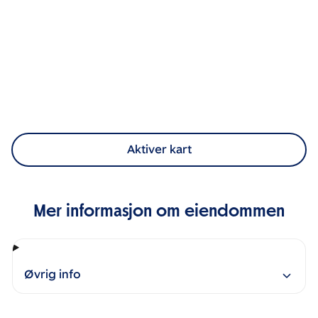
Aktiver kart
Mer informasjon om eiendommen
Øvrig info