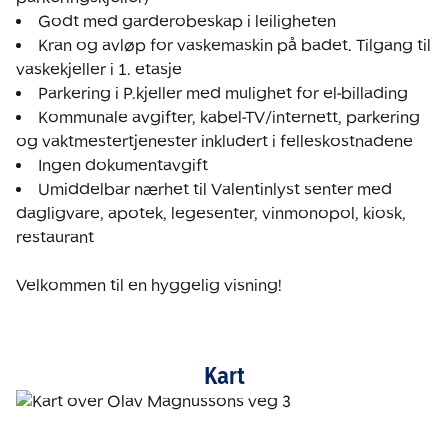
Kran og avløp for vaskemaskin på badet. Tilgang til 
Kommunale avgifter, kabel-TV/internett, parkering 
Umiddelbar nærhet til Valentinlyst senter med 
dagligvare, apotek, legesenter, vinmonopol, kiosk, 
restaurant

Velkommen til en hyggelig visning! 
Kart