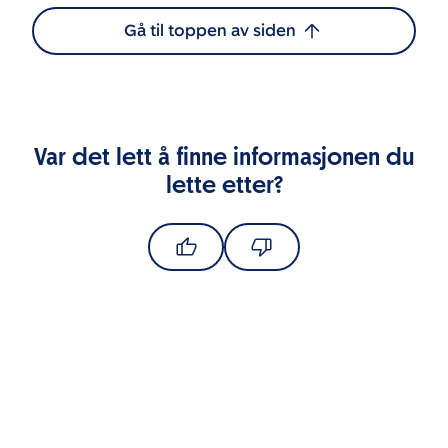
Gå til toppen av siden
Var det lett å finne informasjonen du
lette etter?