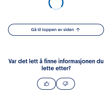
Gå til toppen av siden
Var det lett å finne informasjonen du
lette etter?