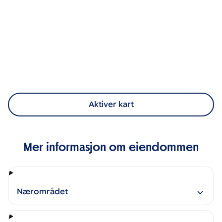
Aktiver kart
Mer informasjon om eiendommen
Nærområdet