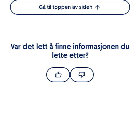
Gå til toppen av siden
Var det lett å finne informasjonen du
lette etter?