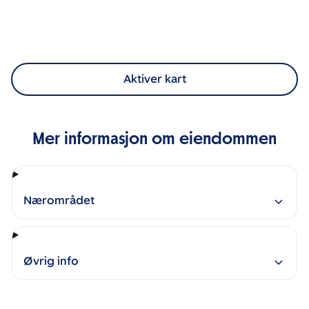
Aktiver kart
Mer informasjon om eiendommen
Nærområdet
Øvrig info