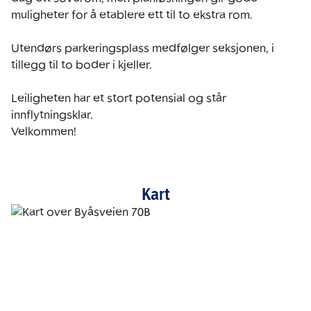
muligheter for å etablere ett til to ekstra rom.

Utendørs parkeringsplass medfølger seksjonen, i 
tillegg til to boder i kjeller. 

Leiligheten har et stort potensial og står 
innflytningsklar. 

Velkommen! 
Kart