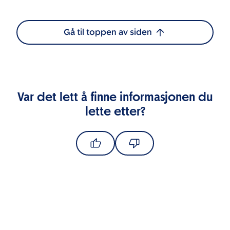
Gå til toppen av siden
Var det lett å finne informasjonen du
lette etter?