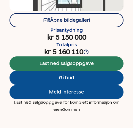
Åpne bildegalleri
Prisantydning
kr 5 150 000
Totalpris
kr 5 160 110
Last ned salgsoppgave
Gi bud
Meld interesse
Last ned salgsoppgave for komplett informasjon om
eiendommen