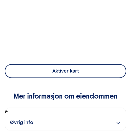
Aktiver kart
Mer informasjon om eiendommen
Øvrig info