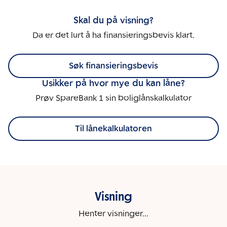
Skal du på visning?
Da er det lurt å ha finansieringsbevis klart.
Søk finansieringsbevis
Usikker på hvor mye du kan låne?
Prøv SpareBank 1 sin boliglånskalkulator
Til lånekalkulatoren
Visning
Henter visninger...