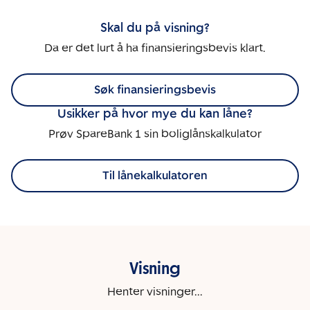
Skal du på visning?
Da er det lurt å ha finansieringsbevis klart.
Søk finansieringsbevis
Usikker på hvor mye du kan låne?
Prøv SpareBank 1 sin boliglånskalkulator
Til lånekalkulatoren
Visning
Henter visninger...