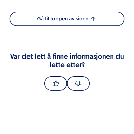
Gå til toppen av siden
Var det lett å finne informasjonen du
lette etter?