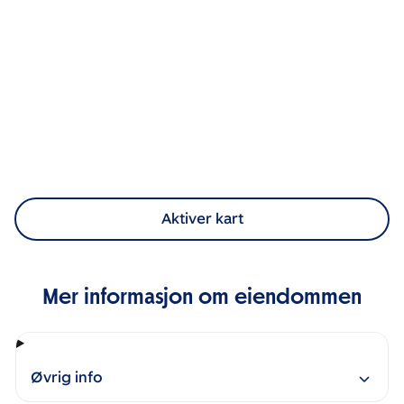
Aktiver kart
Mer informasjon om eiendommen
Øvrig info