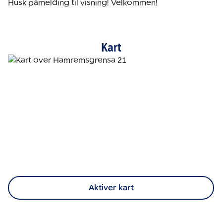
Husk påmelding til visning! Velkommen!
Kart
Aktiver kart