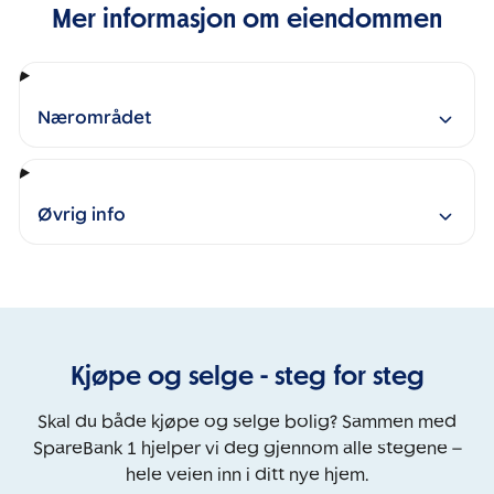
Mer informasjon om eiendommen
Nærområdet
Øvrig info
Kjøpe og selge - steg for steg
Skal du både kjøpe og selge bolig? Sammen med
SpareBank 1 hjelper vi deg gjennom alle stegene –
hele veien inn i ditt nye hjem.