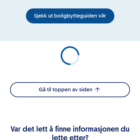
Sjekk ut boligbytteguiden vår
Gå til toppen av siden
Var det lett å finne informasjonen du
lette etter?