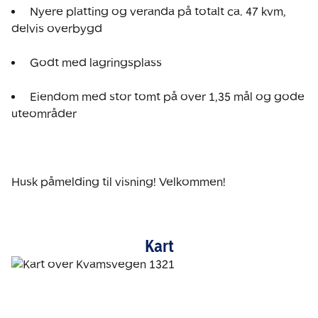
 Nyere platting og veranda på totalt ca. 47 kvm, 
delvis overbygd 
 Godt med lagringsplass 
 Eiendom med stor tomt på over 1,35 mål og gode 
uteområder 
Husk påmelding til visning! Velkommen!
Kart