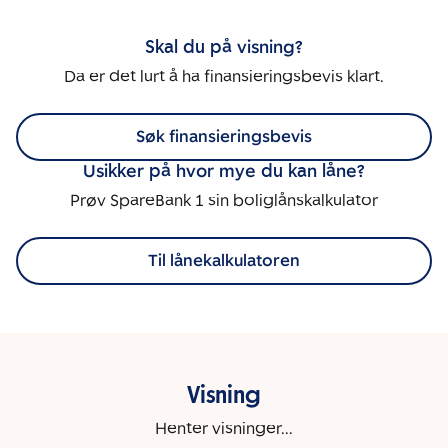
Skal du på visning?
Da er det lurt å ha finansieringsbevis klart.
Søk finansieringsbevis
Usikker på hvor mye du kan låne?
Prøv SpareBank 1 sin boliglånskalkulator
Til lånekalkulatoren
Visning
Henter visninger...