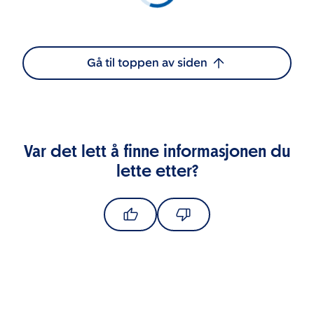
Gå til toppen av siden
Var det lett å finne informasjonen du
lette etter?