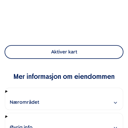
Aktiver kart
Mer informasjon om eiendommen
Nærområdet
Øvrig info