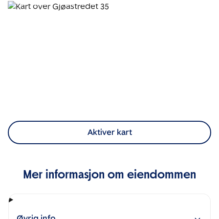
Aktiver kart
Mer informasjon om eiendommen
Øvrig info