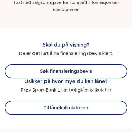
Last ned salgsoppgave for komplett informasjon om
eiendommen
Skal du på visning?
Da er det lurt å ha finansieringsbevis klart.
Søk finansieringsbevis
Usikker på hvor mye du kan låne?
Prøv SpareBank 1 sin boliglånskalkulator
Til lånekalkulatoren