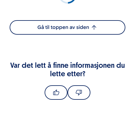
Gå til toppen av siden
Var det lett å finne informasjonen du
lette etter?