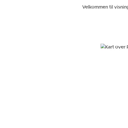
Velkommen til visnin